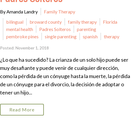
By Amanda Landry
Family Therapy
bilingual
broward county
family therapy
Florida
mental health
Padres Solteros
parenting
pembroke pines
single parenting
spanish
therapy
Posted: November 1, 2018
¿Lo que ha sucedido? La crianza de un solo hijo puede ser
muy desafiante y puede venir de cualquier dirección,
como la pérdida de un cónyuge hasta la muerte, la pérdida
de un cónyuge para el divorcio, la decisión de adoptar o
tener un hijo...
Read More