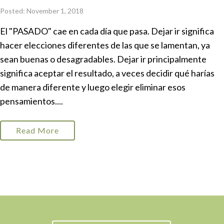
Posted: November 1, 2018
El "PASADO" cae en cada día que pasa. Dejar ir significa
hacer elecciones diferentes de las que se lamentan, ya
sean buenas o desagradables. Dejar ir principalmente
significa aceptar el resultado, a veces decidir qué harías
de manera diferente y luego elegir eliminar esos
pensamientos....
Read More