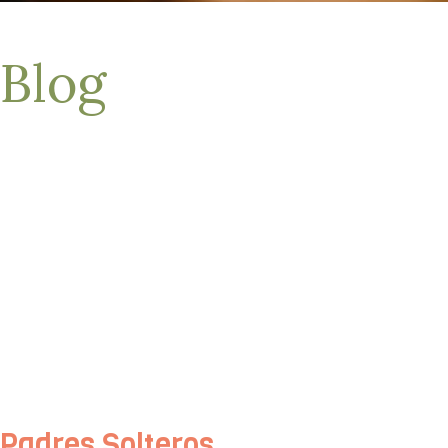
Blog
Padres Solteros