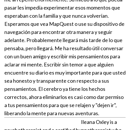
pasar les impedía experimentar esos momentos que
esperaban con la familia y que nunca volverían.
Esperamos que vea MapQuest o use su dispositivo de
navegación para encontrar otra manera y seguir
adelante. Probablemente llegará más tarde de lo que
pensaba, pero llegará. Me ha resultado útil conversar
con un buen amigo y escribir mis pensamientos para
aclarar mi mente. Escribir sin temor a que alguien
encuentre su diario es muy importante para que usted
sea honesto y transparente con respecto a sus
pensamientos. El cerebro ya tiene los hechos
correctos, ahora eliminarlos es casi como dar permiso
a tus pensamientos para que se relajen y "dejen ir",
liberando la mente para nuevas aventuras.
Ileana Oxley is a