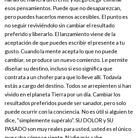
esos pensamientos. Puede que no desaparezcan,
pero puedes hacerlos menos accesibles. El punto es
no seguir reviviéndolo sin cambiar el resultado
preferido y liberarlo. El lanzamiento viene de la
aceptación de que puedes escribir el presente a tu
gusto. Cuando la mente acepta lo que no puede
cambiar, se produce un nuevo comienzo. Le permite
diseñar su destino, incluso si eso significa que
contrata a un chofer para que lo lleve allí. Todavía
estás a cargo del destino.
Todos se arrepienten si han
vivido en el planeta Tierra por un día. Cambiar los
resultados preferidos puede ser sanador, pero solo
puede ocurrir con la conciencia. No es útil si alguien te
dice, "simplemente supéralo". SU DOLOR y SU
PASADO son muy reales para usted, usted es el único
que sabe cómo se siente. Nadie más sabe