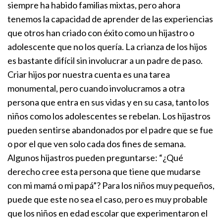
siempre ha habido familias mixtas, pero ahora
tenemos la capacidad de aprender de las experiencias
que otros han criado con éxito como un hijastro o
adolescente que no los quería. La crianza de los hijos
es bastante difícil sin involucrar a un padre de paso.
Criar hijos por nuestra cuenta es una tarea
monumental, pero cuando involucramos a otra
persona que entra en sus vidas y en su casa, tanto los
niños como los adolescentes se rebelan.
Los hijastros
pueden sentirse abandonados por el padre que se fue
o por el que ven solo cada dos fines de semana.
Algunos hijastros pueden preguntarse: “¿Qué
derecho cree esta persona que tiene que mudarse
con mi mamá o mi papá”? Para los niños muy pequeños,
puede que este no sea el caso, pero es muy probable
que los niños en edad escolar que experimentaron el