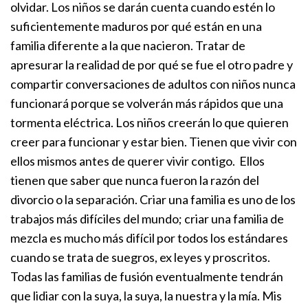
olvidar. Los niños se darán cuenta cuando estén lo
suficientemente maduros por qué están en una
familia diferente a la que nacieron. Tratar de
apresurar la realidad de por qué se fue el otro padre y
compartir conversaciones de adultos con niños nunca
funcionará porque se volverán más rápidos que una
tormenta eléctrica. Los niños creerán lo que quieren
creer para funcionar y estar bien. Tienen que vivir con
ellos mismos antes de querer vivir contigo. Ellos
tienen que saber que nunca fueron la razón del
divorcio o la separación.
Criar una familia es uno de los
trabajos más difíciles del mundo; criar una familia de
mezcla es mucho más difícil por todos los estándares
cuando se trata de suegros, ex leyes y proscritos.
Todas las familias de fusión eventualmente tendrán
que lidiar con la suya, la suya, la nuestra y la mía. Mis