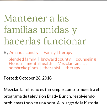
Mantener a las
familias unidas y
hacerlas funcionar
By
Amanda Landry
Family Therapy
blended family
broward county
counseling
Florida
mental health
Mezclar familias
pembroke pines
therapist
therapy
Posted: October 26, 2018
Mezclar familias no es tan simple como lo muestra el
programa de televisión Brady Bunch, resolviendo
problemas todo en una hora. A lo largo de la historia