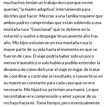
muchachos tenían un trabajo duro porque no me
querían,” la madre adoptiva", interviniendo para
decirles qué hacer.
Mezclar a una familia requiere que
ambos padres comprendan que están subiendo a una
montaña rusa "Emocional" que se detiene en la
estación y vuelve a despegar bruscamente año tras
año. Mis hijos estuvieron en esa montaña rusa la
mayor parte de su vida hasta el momento en que se
fueron de casa. El viaje podría haber sido un poco
menos traumático si solo hubiera podido entender la
dinámica de cómo disfrutar el viaje en lugar de tratar
de coordinar y controlar el resultado; y convertirse en
su maestrao constante para cada caso que no era
necesario. Mis hijastros ya tenían una mamá. Lo que
necesitaban era comprensión y amor a pesar de su
rechazo hacia mí. Toma tiempo, pero eventualmente