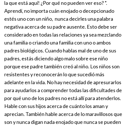
la que está aquí! ¿Por qué no pueden ver eso? ”.
Aprendí, no importa cuán enojado o decepcionado
estés uno con un niño, nunca decirles una palabra
negativa acerca de su padre ausente. Esto debe ser
considerado en todas las relaciones ya sea mezclando
una familia o criando una familia con uno o ambos
padres biológicos.
Cuando hablas mal de uno de sus
padres, estás diciendo algo malo sobre ese niño
porque ese padre también creó al niño. Los niños son
resistentes y reconocerán lo que sucedió más
adelante en la vida. No hay necesidad de apresurarlos
para ayudarlos a comprender todas las dificultades de
por qué uno de los padres no está allí para atenderlos.
Hable con sus hijos acerca de cuánto los aman y
aprecian. También hable acerca de lo maravillosos que
son y nunca digan nada enojado que nunca se pueden